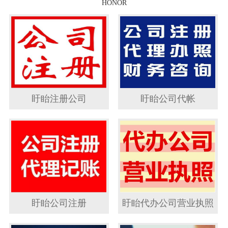
HONOR
盱眙注册公司
盱眙公司代帐
盱眙公司注册
盱眙代办公司营业执照