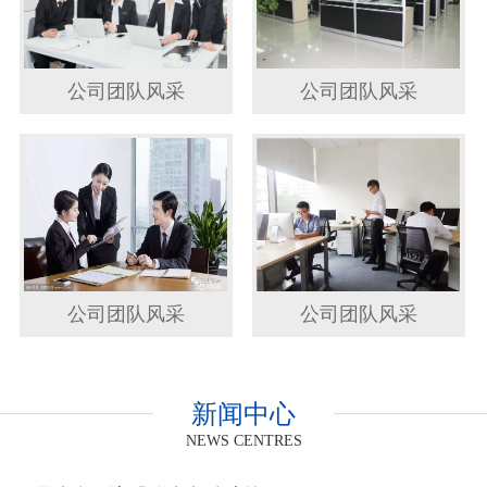
公司团队风采
公司团队风采
公司团队风采
公司团队风采
新闻中心
NEWS CENTRES