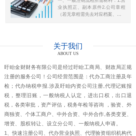
一、一般注销流程所需材料：1.营
业执照正、副本原件2.公司章程
（若无章程需先去对应档案、…
关于我们
ABOUT US
盱眙金财财务有限公司是经过盱眙工商局、财政局正规
注册的服务公司！公司经营范围是：代办工商注册及年
检；代办纳税申报.涉及盱眙内资公司注册,代理记账报
税，整理旧账，一般纳税人认定，进出口权，出口退
税，各类审批，资产评估，税务年检等咨询 ，验资、外
商独资、个体工商户、中外合资、中外合作,各类变更、
增资、股权转让、设立分公司、一般纳税人申请。
1、快速注册公司、代办营业执照、代理验资组织机构代