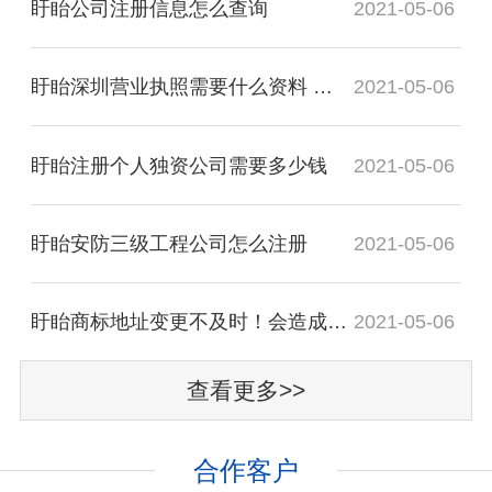
盱眙公司注册信息怎么查询
2021-05-06
盱眙深圳营业执照需要什么资料 代办营业执照多少钱
2021-05-06
盱眙注册个人独资公司需要多少钱
2021-05-06
盱眙安防三级工程公司怎么注册
2021-05-06
盱眙商标地址变更不及时！会造成哪些致命影响？
2021-05-06
查看更多>>
合作客户