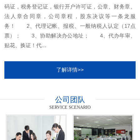
码证，税务登记证，银行开户许可证，公章、财务章、
法人章合同章，公司章程，股东决议等一条龙服
务！ 2、代理记帐、报税、一般纳税人认定（17点
票）； 3、协助解决办公地址； 4、代办年审、
贴花、换证！代...
了解详情>>
公司团队
SERVICE SCENARIO