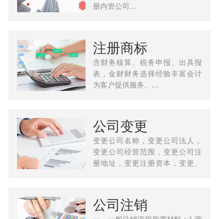
册内资公司…
注册商标
含财务核算、税务申报、出具报
表，金财财务选择经验丰富会计
为客户提供服务、…
公司变更
变更公司名称，变更公司法人，
变更公司经营范围，变更公司注
册地址，变更注册资本，变更、
…
公司注销