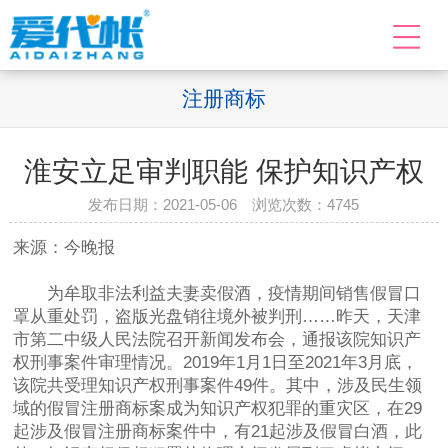
注册商标
淮安立足审判职能 保护知识产权
发布日期：2021-05-06 浏览次数：
4745
来源：今晚报
为牟取非法利益夫妻卖假酒，疫情期间销售假冒口
罩从重处罚，盗版光盘销往境外被判刑……昨天，天津
市第二中级人民法院召开新闻发布会，通报该院知识产
权刑事案件审理情况。2019年1月1日至2021年3月底，
该院共受理知识产权刑事案件49件。其中，涉及民生领
域的假冒注册商标案成为知识产权犯罪的重灾区，在29
起涉及假冒注册商标案件中，有21起涉及假冒白酒，此