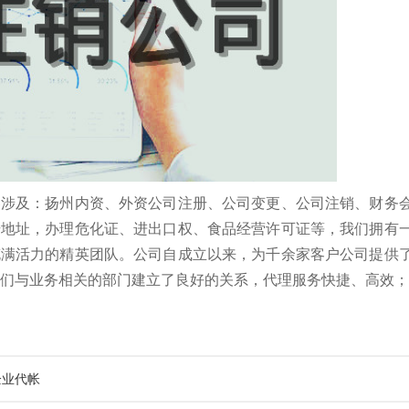
涉及：扬州内资、外资公司注册、公司变更、公司注销、财务会
册地址，办理危化证、进出口权、食品经营许可证等，我们拥有
充满活力的精英团队。公司自成立以来，为千余家客户公司提供
们与业务相关的部门建立了良好的关系，代理服务快捷、高效； 联系电
企业代帐