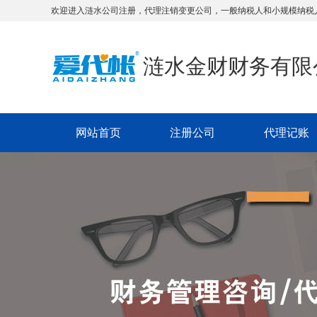
欢迎进入涟水公司注册，代理注销变更公司，一般纳税人和小规模纳税
涟水金财财务有限
网站首页
注册公司
代理记账