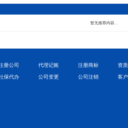
暂无推荐内容...
注册公司
代理记账
注册商标
资质
社保代办
公司变更
公司注销
客户