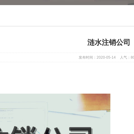
涟水注销公司
发布时间：2020-05-14
人气：
8