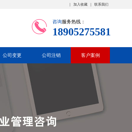
加入收藏
联系我们
咨询
服务热线：
18905275581
公司变更
公司注销
客户案例