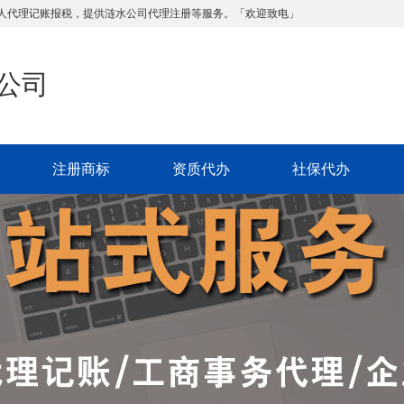
人代理记账报税，提供涟水公司代理注册等服务。「欢迎致电」
公司
注册商标
资质代办
社保代办