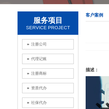
客户案例
服务项目
SERVICE PROJECT
注册公司
代理记账
描述：
注册商标
资质代办
社保代办