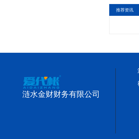
推荐资讯
涟水金财财务有限公司