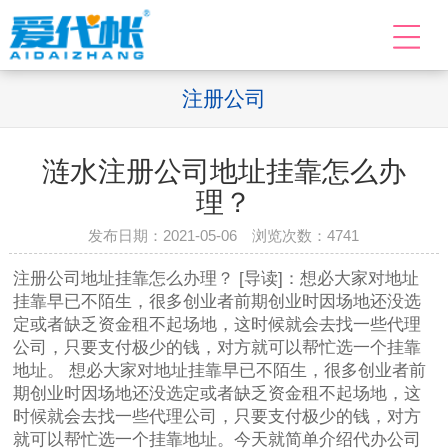
注册公司
涟水注册公司地址挂靠怎么办
理？
发布日期：2021-05-06 浏览次数：
4741
注册公司地址挂靠怎么办理？ [导读]：想必大家对地址
挂靠早已不陌生，很多创业者前期创业时因场地还没选
定或者缺乏资金租不起场地，这时候就会去找一些代理
公司，只要支付极少的钱，对方就可以帮忙选一个挂靠
地址。 想必大家对地址挂靠早已不陌生，很多创业者前
期创业时因场地还没选定或者缺乏资金租不起场地，这
时候就会去找一些代理公司，只要支付极少的钱，对方
就可以帮忙选一个挂靠地址。今天就简单介绍代办公司