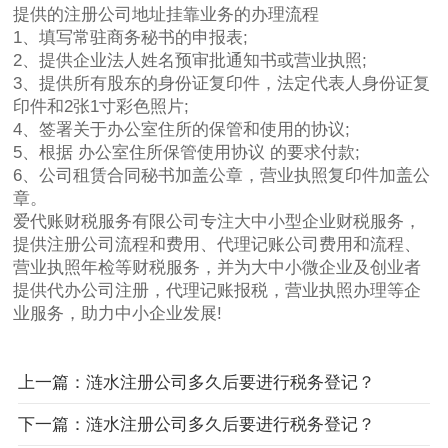
提供的注册公司地址挂靠业务的办理流程
1、填写常驻商务秘书的申报表;
2、提供企业法人姓名预审批通知书或营业执照;
3、提供所有股东的身份证复印件，法定代表人身份证复
印件和2张1寸彩色照片;
4、签署关于办公室住所的保管和使用的协议;
5、根据 办公室住所保管使用协议 的要求付款;
6、公司租赁合同秘书加盖公章，营业执照复印件加盖公
章。
爱代账财税服务有限公司专注大中小型企业财税服务，
提供注册公司流程和费用、代理记账公司费用和流程、
营业执照年检等财税服务，并为大中小微企业及创业者
提供代办公司注册，代理记账报税，营业执照办理等企
业服务，助力中小企业发展!
上一篇：涟水注册公司多久后要进行税务登记？
下一篇：涟水注册公司多久后要进行税务登记？