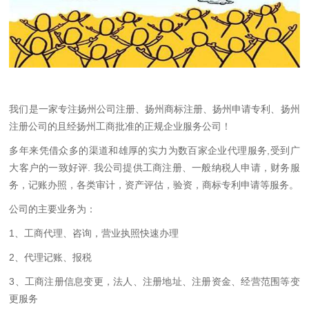
我们是一家专注扬州公司注册、扬州商标注册、扬州申请专利、扬州
注册公司的且经扬州工商批准的正规企业服务公司！
多年来凭借众多的渠道和雄厚的实力为数百家企业代理服务,受到广
大客户的一致好评. 我公司提供工商注册、一般纳税人申请，财务服
务，记账办照，各类审计，资产评估，验资，商标专利申请等服务。
公司的主要业务为：
1、工商代理、咨询，营业执照快速办理
2、代理记账、报税
3、工商注册信息变更，法人、注册地址、注册资金、经营范围等变
更服务