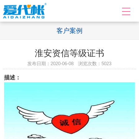
客户案例
淮安资信等级证书
发布日期：2020-06-08 浏览次数：
5023
描述：