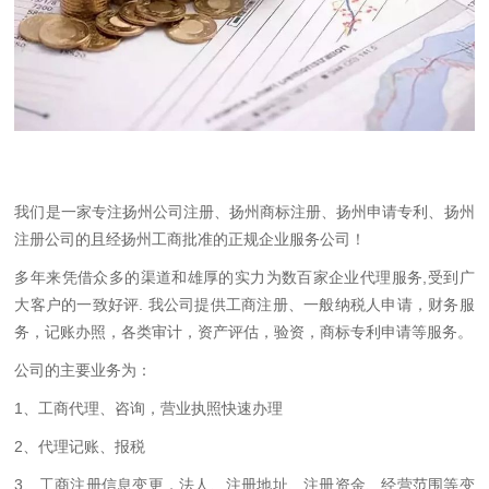
我们是一家专注扬州公司注册、扬州商标注册、扬州申请专利、扬州
注册公司的且经扬州工商批准的正规企业服务公司！
多年来凭借众多的渠道和雄厚的实力为数百家企业代理服务,受到广
大客户的一致好评. 我公司提供工商注册、一般纳税人申请，财务服
务，记账办照，各类审计，资产评估，验资，商标专利申请等服务。
公司的主要业务为：
1、工商代理、咨询，营业执照快速办理
2、代理记账、报税
3、工商注册信息变更，法人、注册地址、注册资金、经营范围等变