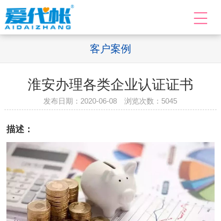
客户案例
淮安办理各类企业认证证书
发布日期：2020-06-08 浏览次数：
5045
描述：