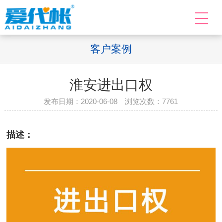
客户案例
淮安进出口权
发布日期：2020-06-08 浏览次数：
7761
描述：