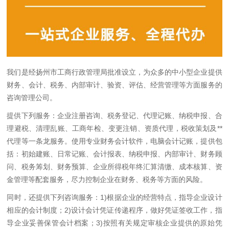
我们是经扬州市工商行政管理局批准设立，为众多的中小型企业提供
财务、会计、税务、内部审计、验资、评估、经营管理等方面服务的
咨询管理公司。
提供下列服务：企业注册咨询、税务登记、代理记账、纳税申报、合
理避税、清理乱账、工商年检、变更注销、资质代理，税收策划及**
代理等一条龙服务。使用专业财务会计软件，电脑会计记账，提供包
括：初始建账、日常记账、会计报表、纳税申报、内部审计、财务顾
问、税务筹划、财务预算、企业所得税年终汇算清缴、成本核算、资
金管理等配套服务，尽力控制企业在财务、税务等方面的风险。
同时，还提供下列咨询服务：1)根据企业的经营特点，指导企业设计
相应的会计制度；2)设计会计凭证传递程序，做好凭证签收工作，指
导企业妥善保管会计档案；3)按照有关规定审核企业提供的原始凭