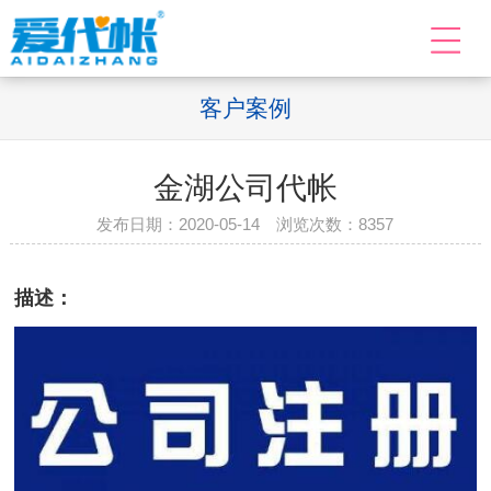
客户案例
金湖公司代帐
发布日期：2020-05-14 浏览次数：
8357
描述：