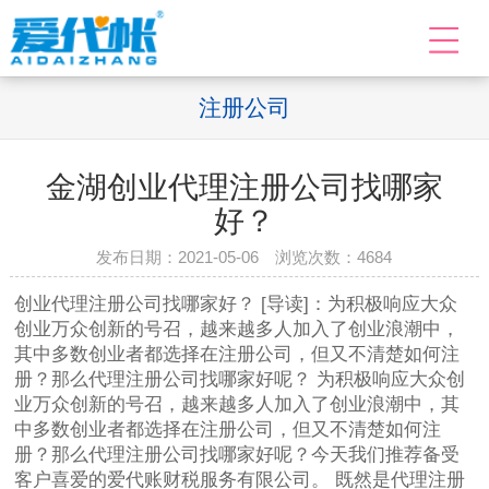
注册公司
金湖创业代理注册公司找哪家
好？
发布日期：2021-05-06 浏览次数：
4684
创业代理注册公司找哪家好？ [导读]：为积极响应大众
创业万众创新的号召，越来越多人加入了创业浪潮中，
其中多数创业者都选择在注册公司，但又不清楚如何注
册？那么代理注册公司找哪家好呢？ 为积极响应大众创
业万众创新的号召，越来越多人加入了创业浪潮中，其
中多数创业者都选择在注册公司，但又不清楚如何注
册？那么代理注册公司找哪家好呢？今天我们推荐备受
客户喜爱的爱代账财税服务有限公司。 既然是代理注册