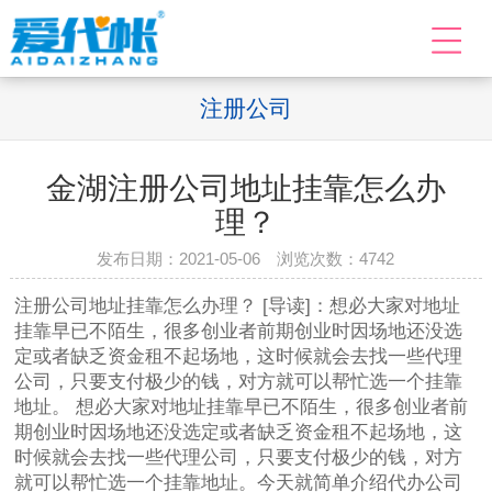
注册公司
金湖注册公司地址挂靠怎么办
理？
发布日期：2021-05-06 浏览次数：
4742
注册公司地址挂靠怎么办理？ [导读]：想必大家对地址
挂靠早已不陌生，很多创业者前期创业时因场地还没选
定或者缺乏资金租不起场地，这时候就会去找一些代理
公司，只要支付极少的钱，对方就可以帮忙选一个挂靠
地址。 想必大家对地址挂靠早已不陌生，很多创业者前
期创业时因场地还没选定或者缺乏资金租不起场地，这
时候就会去找一些代理公司，只要支付极少的钱，对方
就可以帮忙选一个挂靠地址。今天就简单介绍代办公司