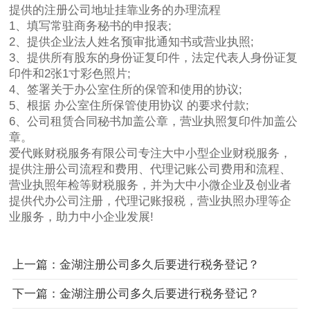
提供的注册公司地址挂靠业务的办理流程
1、填写常驻商务秘书的申报表;
2、提供企业法人姓名预审批通知书或营业执照;
3、提供所有股东的身份证复印件，法定代表人身份证复
印件和2张1寸彩色照片;
4、签署关于办公室住所的保管和使用的协议;
5、根据 办公室住所保管使用协议 的要求付款;
6、公司租赁合同秘书加盖公章，营业执照复印件加盖公
章。
爱代账财税服务有限公司专注大中小型企业财税服务，
提供注册公司流程和费用、代理记账公司费用和流程、
营业执照年检等财税服务，并为大中小微企业及创业者
提供代办公司注册，代理记账报税，营业执照办理等企
业服务，助力中小企业发展!
上一篇：金湖注册公司多久后要进行税务登记？
下一篇：金湖注册公司多久后要进行税务登记？