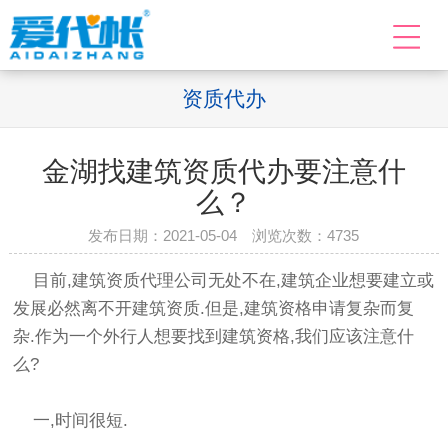
资质代办
金湖找建筑资质代办要注意什
么？
发布日期：2021-05-04 浏览次数：
4735
目前,建筑资质代理公司无处不在,建筑企业想要建立或
发展必然离不开建筑资质.但是,建筑资格申请复杂而复
杂.作为一个外行人想要找到建筑资格,我们应该注意什
么?
一,时间很短.