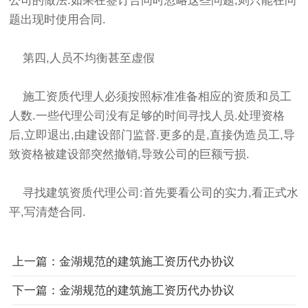
公司的做法.如果在签订合同时忽略这些问题,则只能在问
题出现时使用合同.
第四,人员不均衡甚至虚假
施工资质代理人必须按照标准准备相应的资质和员工
人数.一些代理公司没有足够的时间寻找人员.处理资格
后,立即退出,由建设部门监督.更多的是,直接伪造员工,导
致资格被建设部突然撤销,导致公司的巨额亏损.
寻找建筑资质代理公司:首先要看公司的实力,看正式水
平,写清楚合同.
上一篇：金湖规范的建筑施工资历代办协议
下一篇：金湖规范的建筑施工资历代办协议