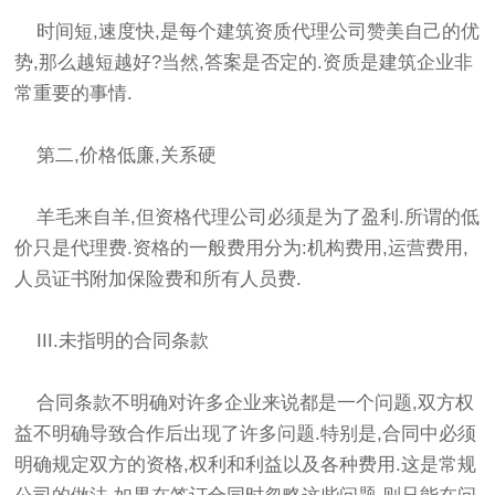
时间短,速度快,是每个建筑资质代理公司赞美自己的优
势,那么越短越好?当然,答案是否定的.资质是建筑企业非
常重要的事情.
第二,价格低廉,关系硬
羊毛来自羊,但资格代理公司必须是为了盈利.所谓的低
价只是代理费.资格的一般费用分为:机构费用,运营费用,
人员证书附加保险费和所有人员费.
III.未指明的合同条款
合同条款不明确对许多企业来说都是一个问题,双方权
益不明确导致合作后出现了许多问题.特别是,合同中必须
明确规定双方的资格,权利和利益以及各种费用.这是常规