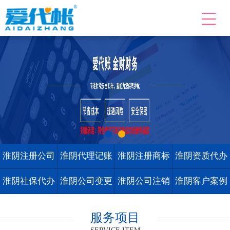
淮阴注册公司
淮阴代理记账
淮阴注册商标
淮阴资质代办
淮阴社保代办
淮阴公司变更
淮阴公司注销
淮阴客户案例
服务项目