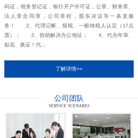
码证，税务登记证，银行开户许可证，公章、财务章、
法人章合同章，公司章程，股东决议等一条龙服
务！ 2、代理记帐、报税、一般纳税人认定（17点
票）； 3、协助解决办公地址； 4、代办年审、
贴花、换证！代...
了解详情>>
公司团队
SERVICE SCENARIO