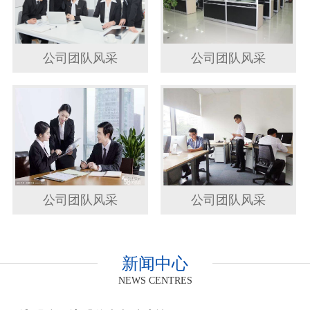
公司团队风采
公司团队风采
公司团队风采
公司团队风采
新闻中心
NEWS CENTRES