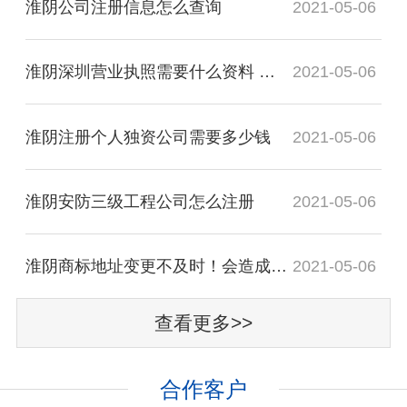
淮阴公司注册信息怎么查询
2021-05-06
淮阴深圳营业执照需要什么资料 代办营业执照多少钱
2021-05-06
淮阴注册个人独资公司需要多少钱
2021-05-06
淮阴安防三级工程公司怎么注册
2021-05-06
淮阴商标地址变更不及时！会造成哪些致命影响？
2021-05-06
查看更多>>
合作客户