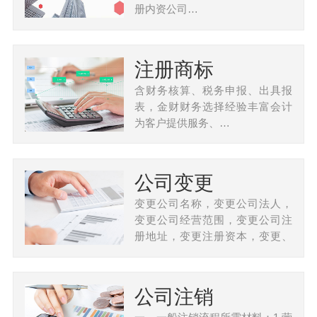
册内资公司…
注册商标
含财务核算、税务申报、出具报
表，金财财务选择经验丰富会计
为客户提供服务、…
公司变更
变更公司名称，变更公司法人，
变更公司经营范围，变更公司注
册地址，变更注册资本，变更、
…
公司注销