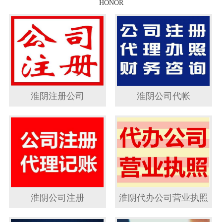
HONOR
淮阴注册公司
淮阴公司代帐
淮阴公司注册
淮阴代办公司营业执照