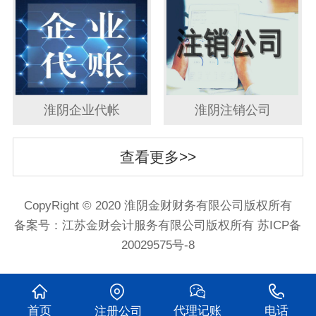
淮阴企业代帐
淮阴注销公司
查看更多>>
CopyRight © 2020 淮阴金财财务有限公司版权所有
备案号：
江苏金财会计服务有限公司版权所有 苏ICP备
20029575号-8
首页
代理记账
电话
注册公司