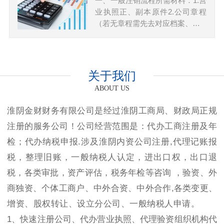
一、一般注销流程所需材料：1.营
业执照正、副本原件2.公司章程
（若无章程需先去对应档案、…
关于我们
ABOUT US
淮阴金财财务有限公司是经过淮阴工商局、财政局正规
注册的服务公司！公司经营范围是：代办工商注册及年
检；代办纳税申报.涉及淮阴内资公司注册,代理记账报
税，整理旧账，一般纳税人认定，进出口权，出口退
税，各类审批，资产评估，税务年检等咨询 ，验资、外
商独资、个体工商户、中外合资、中外合作,各类变更、
增资、股权转让、设立分公司、一般纳税人申请。
1、快速注册公司、代办营业执照、代理验资组织机构代