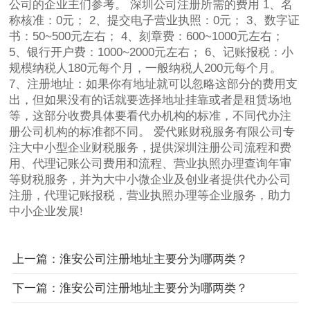
公司的企业主们参考。 深圳公司注册所需的费用 1、名
称核准：0元； 2、提交电子营业执照：0元； 3、数字证
书：50~500元左右； 4、刻章费：600~1000元左右；
5、银行开户费：1000~2000元左右； 6、记账报税：小
规模纳税人180元每个月，一般纳税人200元每个月。
7、注册地址：如果你有地址就可以忽略这部分的费用支
出，但如果没有的话就要选择地址挂靠或者是租赁场地
等，这部分收费具体要看代办机构的标准，不同代办注
册公司机构的标准都不同。 爱代账财税服务有限公司专
注大中小型企业财税服务，提供深圳注册公司流程和费
用、代理记账公司费用和流程、营业执照办理查询年审
等财税服务，并为大中小微企业及创业者提供代办公司
注册，代理记账报税，营业执照办理等企业服务，助力
中小企业发展!
上一篇：淮安公司注册地址主要分为哪两类？
下一篇：淮安公司注册地址主要分为哪两类？