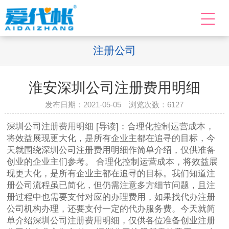
注册公司
淮安深圳公司注册费用明细
发布日期：2021-05-05 浏览次数：
6127
深圳公司注册费用明细 [导读]：合理化控制运营成本，
将效益展现更大化，是所有企业主都在追寻的目标，今
天就围绕深圳公司注册费用明细作简单介绍，仅供准备
创业的企业主们参考。 合理化控制运营成本，将效益展
现更大化，是所有企业主都在追寻的目标。我们知道注
册公司流程虽已简化，但仍需注意多方细节问题，且注
册过程中也需要支付对应的办理费用，如果找代办注册
公司机构办理，还要支付一定的代办服务费。今天就简
单介绍深圳公司注册费用明细，仅供各位准备创业注册