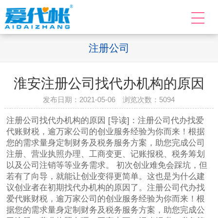
注册公司
淮安注册公司找代办机构的原因
发布日期：2021-05-06 浏览次数：
5094
注册公司找代办机构的原因 [导读]：注册公司代办找爱
代账财税，逾万家公司的创业服务经验为你而来！根据
您的需求量身定制财务及税务服务方案，助您完成公司
注册、营业执照办理、工商变更、记账报税、税务筹划
以及公司注销等等业务需求。 初次创业难免会踩坑，但
若有了向导，就能让创业变得更简单。这也是为什么建
议创业者在初期找代办机构的原因了。注册公司代办找
爱代账财税，逾万家公司的创业服务经验为你而来！根
据您的需求量身定制财务及税务服务方案，助您完成公