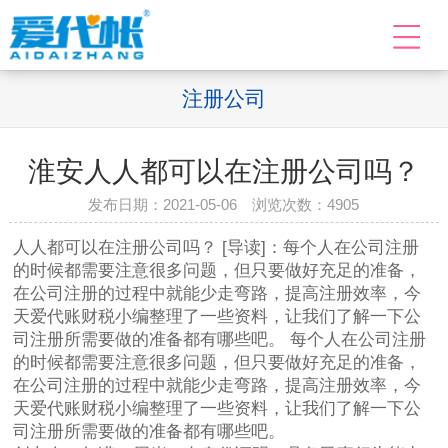
注册公司
淮安人人都可以在注册公司吗？
发布日期：2021-05-06 浏览次数：
4905
人人都可以在注册公司吗？ [导读]：每个人在公司注册
的时候都需要注意很多问题，但只要做好充足的准备，
在公司注册的过程中就能少走弯路，提高注册效率，今
天爱代账财税小编整理了一些资料，让我们了解一下公
司注册所需要做的准备都有哪些吧。 每个人在公司注册
的时候都需要注意很多问题，但只要做好充足的准备，
在公司注册的过程中就能少走弯路，提高注册效率，今
天爱代账财税小编整理了一些资料，让我们了解一下公
司注册所需要做的准备都有哪些吧。