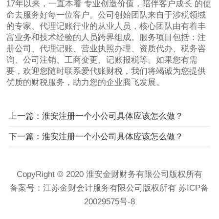
17年以来，一直本着 专业创造价值，陪伴客户成长 的使
命去服务好每一位客户。公司创始团队来自于涉税领域
的专家、代理记账行业的从业人员，核心团队由有着丰
富业务和技术经验的人员跨界组成。服务项目包括：注
册公司、代理记账、营业执照办理、资质代办、税务咨
询、公司注销、工商变更、记账报税等。如果您有需
要，欢迎您随时联系爱代账财税，我们将竭诚为您提供
优质的财税服务，助力您的企业腾飞发展。
上一篇：淮安注册一个小公司具体应该怎么做？
下一篇：淮安注册一个小公司具体应该怎么做？
CopyRight © 2020 淮安金财财务有限公司版权所有
备案号：
江苏金财会计服务有限公司版权所有 苏ICP备
20029575号-8