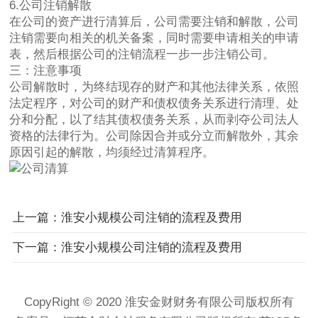
6.公司注销解散
在公司的资产进行清算后，公司需要注销和解散，公司
注销需要向相关的机关备案，同时需要申请相关的申请
表，然后根据公司的注销流程一步一步注销公司。
三：注意事项
公司解散时，为终结现存的财产和其他法律关系，依照
法定程序，对公司的财产和债权债务关系进行清理、处
分和分配，以了结其债权债务关系，从而剥夺公司法人
资格的法律行为。公司除因合并或分立而解散外，其余
原因引起的解散，均须经过清算程序。
上一篇：淮安小规模公司注销的流程及费用
下一篇：淮安小规模公司注销的流程及费用
CopyRight © 2020 淮安金财财务有限公司版权所有