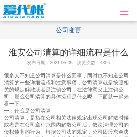
公司变更
淮安公司清算的详细流程是什么
发布日期：2021-05-05 浏览次数：
4806
很多人不知道公司清算是什么回事，同时也不知道公司
清算的一些详细流程和注意事项，公司清算就是按照相
关的规定解散或者是注销公司，在法律意义上注销公
司，那么公司清算的具体流程是什么呢，下面就一起来
看一下。
一：什么是公司清算
公司清算，是指在公司相关法律规定出现公司解散时候
或者是在公司章程范围内解散公司后，依法清理公司的
债权债务的行为。根据公司法的规定，公司因股东会决