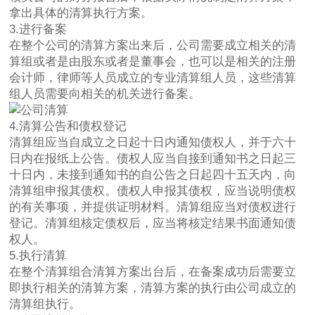
拿出具体的清算执行方案。
3.进行备案
在整个公司的清算方案出来后，公司需要成立相关的清
算组或者是由股东或者是董事会，也可以是相关的注册
会计师，律师等人员成立的专业清算组人员，这些清算
组人员需要向相关的机关进行备案。
4.清算公告和债权登记
清算组应当自成立之日起十日内通知债权人，并于六十
日内在报纸上公告。债权人应当自接到通知书之日起三
十日内，未接到通知书的自公告之日起四十五天内，向
清算组申报其债权。债权人申报其债权，应当说明债权
的有关事项，并提供证明材料。清算组应当对债权进行
登记。清算组核定债权后，应当将核定结果书面通知债
权人。
5.执行清算
在整个清算组合清算方案出台后，在备案成功后需要立
即执行相关的清算方案，清算方案的执行由公司成立的
清算组执行。