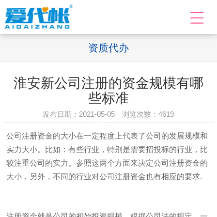
资质代办
淮安新公司注册的资金规模有哪
些标准
发布日期：2021-05-05 浏览次数：
4619
公司注册资金的大小在一定程度上代表了公司的发展规模和
实力大小。比如：有些行业，特别是需要招投标的行业，比
较注重公司的实力。参照这两个方面来决定公司注册资金的
大小，另外，不同的行业对公司注册资金也有相应的要求.
注册资金就是公司的初始投资规模，根据公司法的规定，一